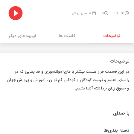
13:36
9
4 سال پیش
توضیحات
کامنت ها
اپیزودهای دیگر
توضیحات
در این قسمت قرار هست بیشتر با ماریا مونتسوری و قدم‌هایی که در
راستای تعلیم و تربیت کودکان و کودکان کم توان ، آموزش و پرورش جهان
و حقوق زنان برداشته آشنا بشیم.
با صدای
دسته بندی‌ها