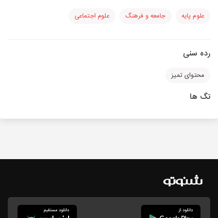
علوم پایه
جامعه و فرهنگ
علوم اجتماعی
رده سنی
محتوای تمیز
تگ ها