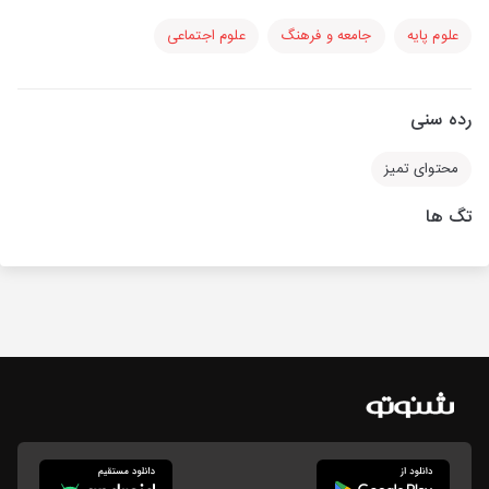
علوم پایه
جامعه و فرهنگ
علوم اجتماعی
رده سنی
محتوای تمیز
تگ ها