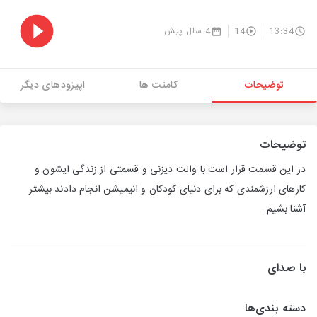
13:34
14
4 سال پیش
توضیحات
کامنت ها
اپیزودهای دیگر
توضیحات
در این قسمت قرار است با والت دیزنی و قسمتی از زندگی ایشون و
کارهای ارزشمندی که برای دنیای کودکان و انیمیشن انجام دادند بیشتر
آشنا بشیم.
با صدای
دسته بندی‌ها