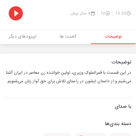
13:35
12
4 سال پیش
توضیحات
کامنت ها
اپیزودهای دیگر
توضیحات
در این قسمت با قمرالملوک وزیری، اولین خواننده زن معاصر در ایران آشنا
می‌شیم و از داستان ایشون در راستای تلاش برای حق آواز زنان می‌شنویم
با صدای
دسته بندی‌ها