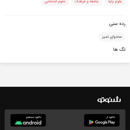
علوم پایه
جامعه و فرهنگ
علوم اجتماعی
رده سنی
محتوای تمیز
تگ ها