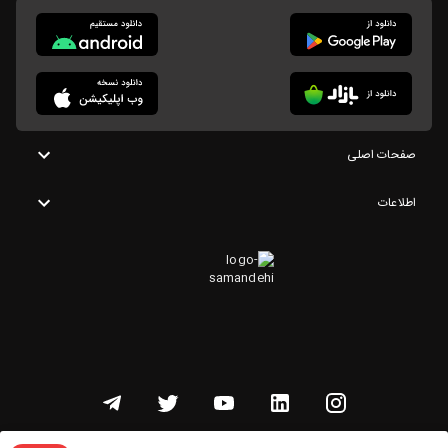
صفحات اصلی
اطلاعات
تمامی حقوق این وبسایت متعلق به شنوتو است