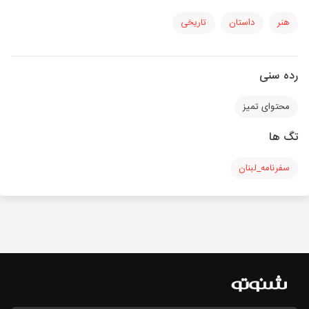
هنر
داستان
تاریخی
رده سنی
محتوای تمیز
تگ ها
سفرنامه_لبنان