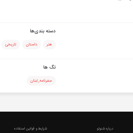
دسته بندی‌ها
هنر
داستان
تاریخی
تگ ها
سفرنامه_لبنان
درباره شنوتو
شرایط و قوانین استفاده