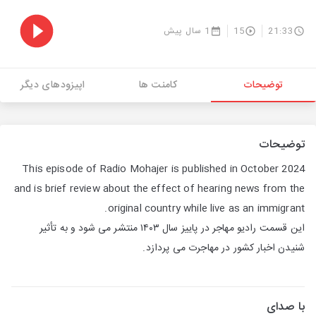
21:33
15
1 سال پیش
توضیحات
کامنت ها
اپیزودهای دیگر
توضیحات
This episode of Radio Mohajer is published in October 2024
and is brief review about the effect of hearing news from the
original country while live as an immigrant.
این قسمت رادیو مهاجر در پاییز سال ۱۴۰۳ منتشر می شود و به تأثیر
شنیدن اخبار کشور در مهاجرت می پردازد.
با صدای