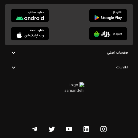
صفحات اصلی
اطلاعات