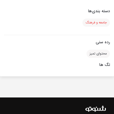
دسته بندی‌ها
جامعه و فرهنگ
رده سنی
محتوای تمیز
تگ ها