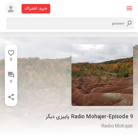
خرید اشتراک
0
0
Radio Mohajer-Episode 9 پاییزی دیگر
Radio Mohajer