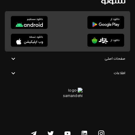
صفحات اصلی
اطلاعات