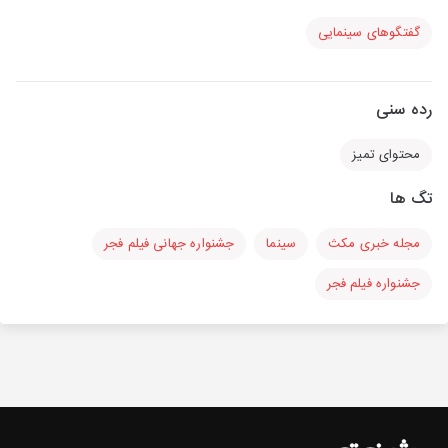
گفتگوهای سینمایی
رده سنی
محتوای تمیز
تگ ها
مجله خبری مکث
سینما
جشنواره جهانی فیلم فجر
جشنواره فیلم فجر