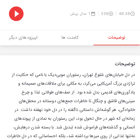
48:38
358
1 سال پیش
توضیحات
کامنت ها
اپیزودهای دیگر
توضیحات
در دل خیابان‌های شلوغ تهران، رستوران موبی‌دیک با نامی که حکایت از
تراژدی بزرگ آمریکایی می‌کرد، به مکانی برای ملاقات‌های صمیمانه و
یادآوری‌های قدیمی بدل شده بود. از صف‌های طولانی غذا و چرخ
سینی‌های قاشق و چنگال تا خاطرات جمع‌های دوستانه در محفل‌های
خانوادگی، هر گوشه‌اش داستانی ناگفته را در دل خود نهفته داشت. در
زمانه‌ای که شهر در حال تحول بود، این رستوران به نمادی از پیوندهای
انسانی و گذشته‌های فراموش شده تبدیل شد. با بسته شدن درهایش،
نه‌تنها غذایی از روی میزها برداشته شد، بلکه احساساتی که در دل خاطرات