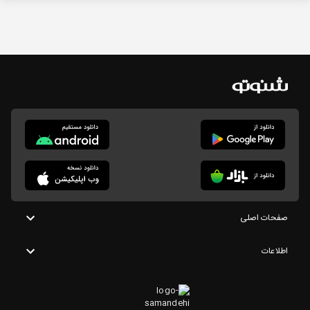
صفحات اصلی
اطلاعات