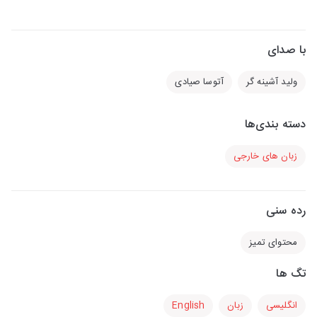
با صدای
ولید آشینه گر
آتوسا صیادی
دسته بندی‌ها
زبان های خارجی
رده سنی
محتوای تمیز
تگ ها
انگلیسی
زبان
English