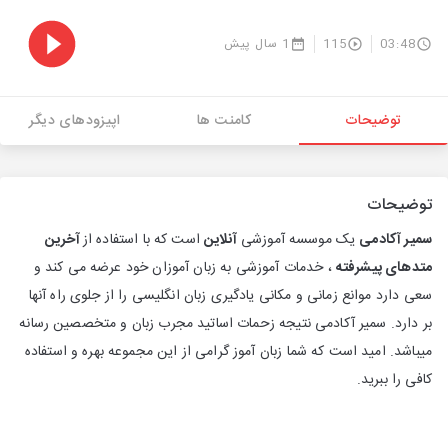
03:48
115
1 سال پیش
توضیحات
کامنت ها
اپیزودهای دیگر
توضیحات
سمیر آکادمی
یک موسسه آموزشی
آنلاین
است که با استفاده از
آخرین
متدهای پیشرفته
، خدمات آموزشی به زبان آموزان خود عرضه می کند و
سعی دارد موانع زمانی و مکانی یادگیری زبان انگلیسی را از جلوی راه آنها
بر دارد. سمیر آکادمی نتیجه زحمات اساتید مجرب زبان و متخصصین رسانه
میباشد. امید است که شما زبان آموز گرامی از این مجموعه بهره و استفاده
کافی را ببرید.