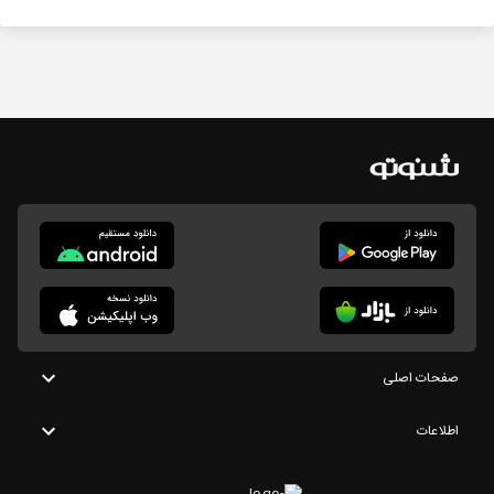
صفحات اصلی
اطلاعات