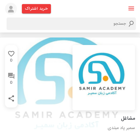
خرید اشتراک
0
0
مشاغل
سمیر پاد مبتدی