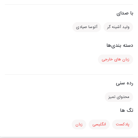
با صدای
ولید آشینه گر
آتوسا صیادی
دسته بندی‌ها
زبان های خارجی
رده سنی
محتوای تمیز
تگ ها
پادکست
انگلیسی
زبان