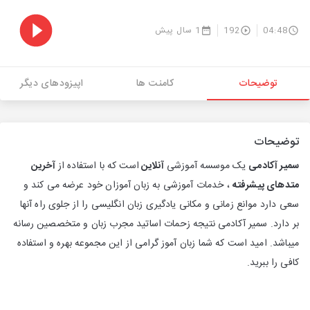
04:48
192
1 سال پیش
توضیحات
کامنت ها
اپیزودهای دیگر
توضیحات
سمیر آکادمی
یک موسسه آموزشی
آنلاین
است که با استفاده از
آخرین
متدهای پیشرفته
، خدمات آموزشی به زبان آموزان خود عرضه می کند و
سعی دارد موانع زمانی و مکانی یادگیری زبان انگلیسی را از جلوی راه آنها
بر دارد. سمیر آکادمی نتیجه زحمات اساتید مجرب زبان و متخصصین رسانه
میباشد. امید است که شما زبان آموز گرامی از این مجموعه بهره و استفاده
کافی را ببرید.