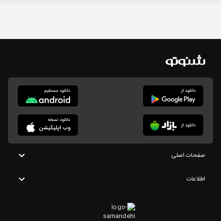
صفحات اصلی
اطلاعات