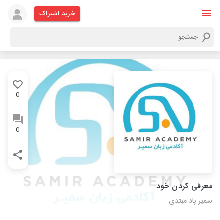
خرید اشتراک
0
0
معرفی کردن خود
سمیر پاد مبتدی