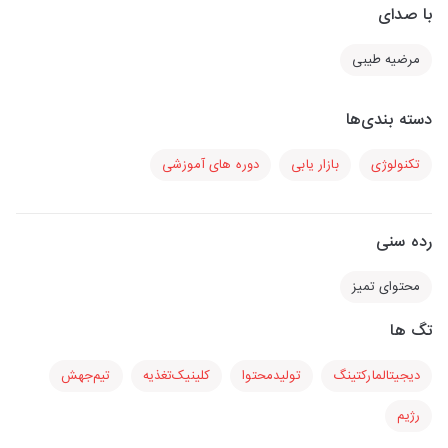
با صدای
مرضیه طیبی
دسته بندی‌ها
تکنولوژی
بازار یابی
دوره های آموزشی
رده سنی
محتوای تمیز
تگ ها
دیجیتالمارکتینگ
تولیدمحتوا
کلینیک‌تغذیه
تیم‌جهش
رژیم