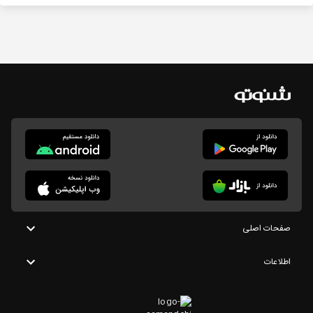
صفحات اصلی
اطلاعات