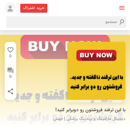
خرید اشتراک
0
0
با این ترفند فروشتون رو دوبرابر کنید!
دیجیتال مارکتینگ و برندینگ پزشکی | جهش