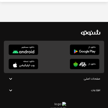
صفحات اصلی
اطلاعات