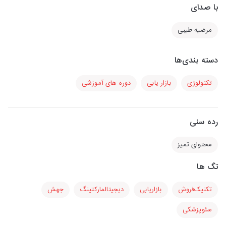
با صدای
مرضیه طیبی
دسته بندی‌ها
تکنولوژی
بازار یابی
دوره های آموزشی
رده سنی
محتوای تمیز
تگ ها
تکنیک‌فروش
بازاریابی
دیجیتالمارکتینگ
جهش
سئوپزشکی