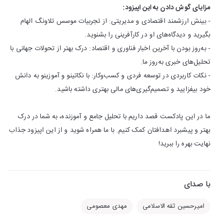
مزایای گوش دادن به این اپیزود:
- بینش ارزشمند اقتصادی و مدیریتی: از تجربیات موسس تلاونگ الهام
بگیرید و دیدگاه‌های او در کارآفرینی را بشنوید.
- به‌روز بودن با آخرین اخبار فناوری و اقتصاد: درک بهتر از تحولات جهانی با
تحلیل‌های خبری به‌روز ما.
- نکات کاربردی در توسعه فردی و کسب‌وکار: با نکاتینو و آموزینو به دانش
خود بیفزایید و تصمیم‌گیری‌های مالی بهتری داشته باشید.
ما در این پادکست قصد داریم با تحلیل جامع و آموزنده، به شما در درک
بهتر و پیشبرد اهدافتان کمک کنیم. با ما همراه شوید و از این اپیزود جذاب
نهایت بهره را ببرید!
با صدای
امیرحسین ثقه الاسلامی
مهدی معصومی