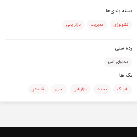
دسته بندی‌ها
تکنولوژی
مدیریت
بازار یابی
رده سنی
محتوای تمیز
تگ ها
تلاونگ
صنعت
بازاریابی
تحول
اقتصادی