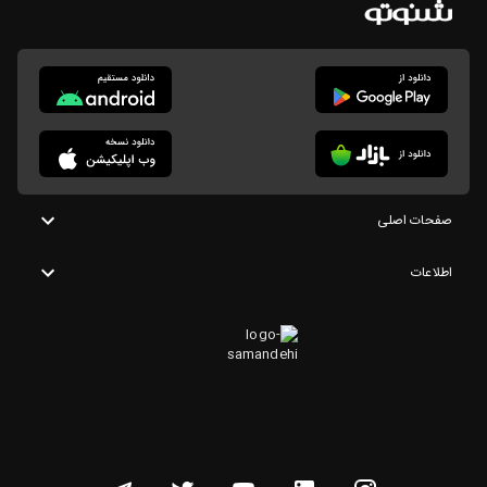
صفحات اصلی
اطلاعات