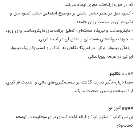
که در حوزه ارتباطات مغزی ایجاد می‌کند.
- کمبود بغل در عصر حاضر: تأملی بر موضوع اجتماعی جالب کمبود بغل و
تاثیرات آن بر سلامت روان جامعه.
- مایکروسافت و نیروگاه هسته‌ای: تحلیل برنامه‌های مایکروسافت برای ورود
به حوزه نیروگاه‌های هسته‌ای و نقش آن در آینده انرژی.
- زندگی بیلیونر ایرانی در آمریکا: نگاهی به زندگی و کسب‌وکار یک بیلیونر
ایرانی در عرصه بین‌المللی.
####
نکاتینو:
سیما درباره تأثیر تجارب گذشته بر تصمیم‌گیری‌های مالی و اهمیت فراگیری
از اشتباهات پیشین صحبت می‌کند.
####
آموزینو:
بررسی کتاب "اسکیل آپ" و ارائه نکات کلیدی برای موفقیت در توسعه
کسب‌وکار.