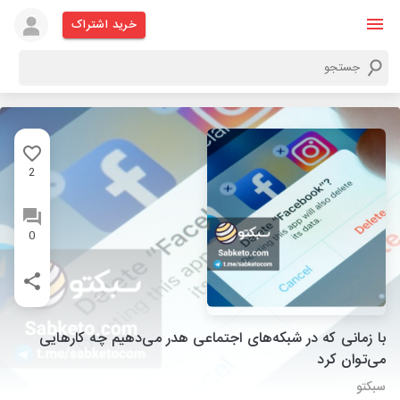
خرید اشتراک
2
0
با زمانی که در شبکه‌های اجتماعی هدر می‌دهیم چه کارهایی
می‌توان کرد
سبکتو