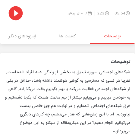
05:54
223
7 سال پیش
توضیحات
کامنت ها
اپیزودهای دیگر
توضیحات
شبکه‌های اجتماعی امروزه تبدیل به بخشی از زندگی همه افراد شده است.
تقریبا هر کسی که دسترسی به گوشی هوشمند داشته باشد، حداقل در یکی
از شبکه‌های اجتماعی فعالیت می‌کند یا بهتر بگوییم وقت می‌گذراند. گاهی
به خودمان میاییم و می‌بینیم بیشتر از نیم ساعت هست که یکجا نشستیم و
غرق شبکه‌های اجتماعی شده‌ایم و در نهایت هم چیز خاصی بدست
نیاوردیم. اما با این زمان‌هایی که هدر می‌دهیم، چه کارهای دیگری
می‌توانیم انجام دهیم؟ در این میکرومقاله از سبکتو به این موضوع
می‌پردازیم