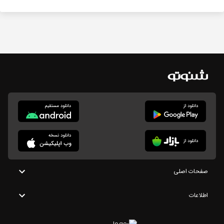
صفحات اصلی
اطلاعات