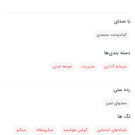
با صدای
کیاندوخت محمدی
دسته بندی‌ها
سرمایه گذاری
مدیریت
توسعه فردی
رده سنی
محتوای تمیز
تگ ها
شبکه‌های اجتماعی
گوشی هوشمند
میکرومقاله
سبکتو