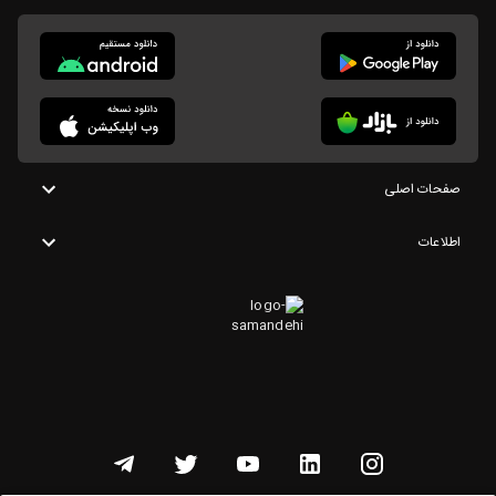
صفحات اصلی
اطلاعات