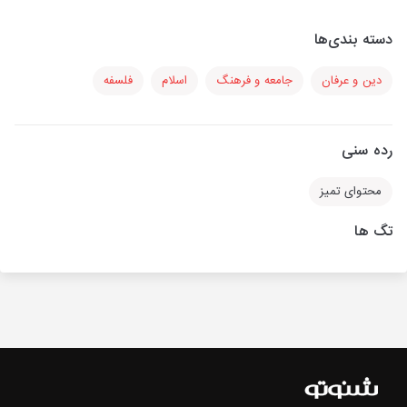
دسته بندی‌ها
دین و عرفان
جامعه و فرهنگ
اسلام
فلسفه
رده سنی
محتوای تمیز
تگ ها