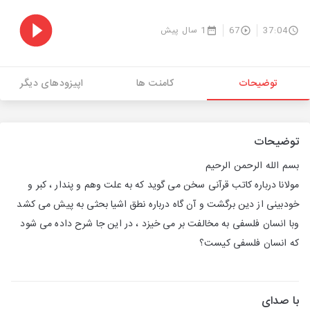
37:04
67
1 سال پیش
توضیحات
کامنت ها
اپیزودهای دیگر
توضیحات
بسم الله الرحمن الرحیم
مولانا درباره کاتب قرآنی سخن می گوید که به علت وهم و پندار ، کبر و
خودبینی از دین برگشت و آن گاه درباره نطق اشیا بحثی به پیش می کشد
وبا انسان فلسفی به مخالفت بر می خیزد ، در این جا شرح داده می شود
که انسان فلسفی کیست؟
با صدای