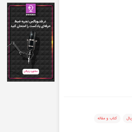
یال
کتاب و مقاله