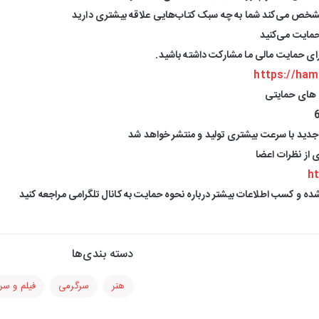
شخص می‌کند شما به چه سبک کتاب‌هایی علاقه بیشتری دارید
حمایت می‌کنید
برای حمایت مالی ما مشارکت داشته باشید.
https://ham
 های حمایتی
دید با سرعت بیشتری تولید و منتشر خواهد شد
ی از نظرات اعضا
ht
ده و کسب اطلاعات بیشتر درباره نحوه حمایت به کانال تلگرامی مراجعه کنید
دسته بندی‌ها
هنر
سرگرمی
فیلم و سر