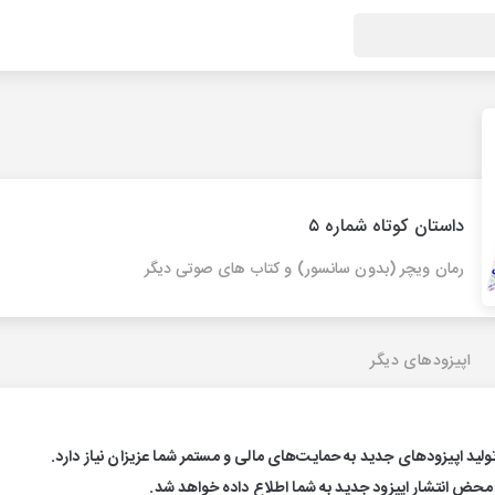
داستان کوتاه شماره ۵
رمان ویچر (بدون سانسور) و کتاب های صوتی دیگر
اپیزودهای دیگر
تولید اپیزودهای جدید به حمایت‌های مالی و مستمر شما عزیزان نیاز دارد.
 محض انتشار اپیزود جدید به شما اطلاع داده خواهد شد.