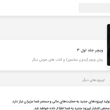
ویچر جلد اول ۳
رمان ویچر (بدون سانسور) و کتاب های صوتی دیگر
اپیزودهای دیگر
تولید اپیزودهای جدید به حمایت‌های مالی و مستمر شما عزیزان نیاز دارد.
 محض انتشار اپیزود جدید به شما اطلاع داده خواهد شد.