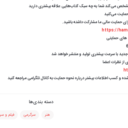
شخص می‌کند شما به چه سبک کتاب‌هایی علاقه بیشتری دارید
حمایت می‌کنید
برای حمایت مالی ما مشارکت داشته باشید.
https://ham
 های حمایتی
دید با سرعت بیشتری تولید و منتشر خواهد شد
ی از نظرات اعضا
ht
ده و کسب اطلاعات بیشتر درباره نحوه حمایت به کانال تلگرامی مراجعه کنید
دسته بندی‌ها
هنر
سرگرمی
فیلم و سر