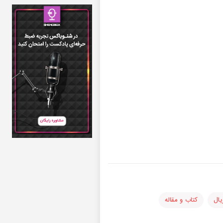
یال
کتاب و مقاله