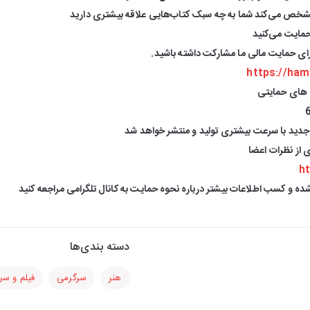
شخص می‌کند شما به چه سبک کتاب‌هایی علاقه بیشتری دارید
حمایت می‌کنید
برای حمایت مالی ما مشارکت داشته باشید.
https://ham
 های حمایتی
دید با سرعت بیشتری تولید و منتشر خواهد شد
ی از نظرات اعضا
ht
ده و کسب اطلاعات بیشتر درباره نحوه حمایت به کانال تلگرامی مراجعه کنید
دسته بندی‌ها
هنر
سرگرمی
فیلم و سر