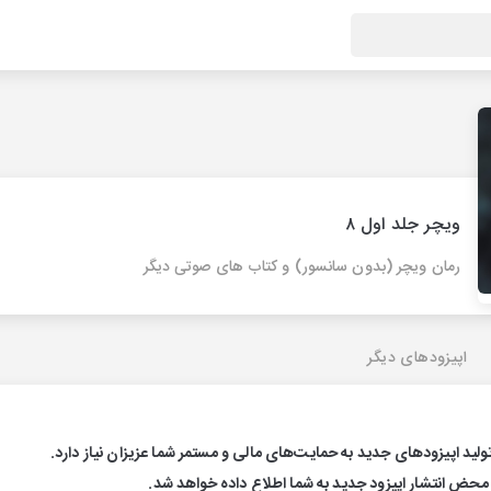
ویچر جلد اول ۸
رمان ویچر (بدون سانسور) و کتاب های صوتی دیگر
اپیزودهای دیگر
تولید اپیزودهای جدید به حمایت‌های مالی و مستمر شما عزیزان نیاز دارد.
 محض انتشار اپیزود جدید به شما اطلاع داده خواهد شد.