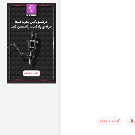
یال
کتاب و مقاله