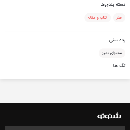
دسته بندی‌ها
هنر
کتاب و مقاله
رده سنی
محتوای تمیز
تگ ها