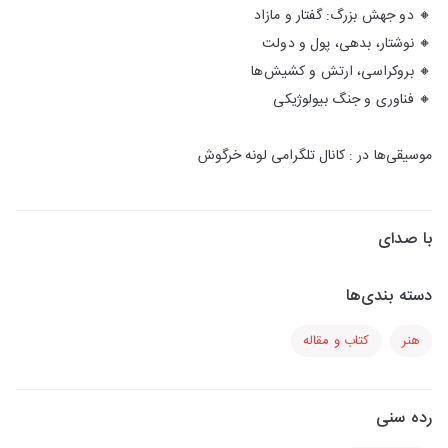
🔸 دو جهش بزرگ: گفتار و مازاد
🔸 نوشتار، بدهی، پول و دولت
🔸 بروکراسی، ارتش و کشیش‌ها
🔸 فناوری و جنگ بیولوژیکی
موسیقی‌ها در : کانال تلگرامی لونه خرگوش
با صدای
دسته بندی‌ها
هنر
کتاب و مقاله
رده سنی