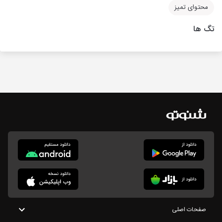
محتوای تمیز
تگ ها
صفحات اصلی