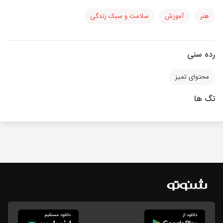
هنر
آموزش
سلامت و سبک زندگی
رده سنی
محتوای تمیز
تگ ها