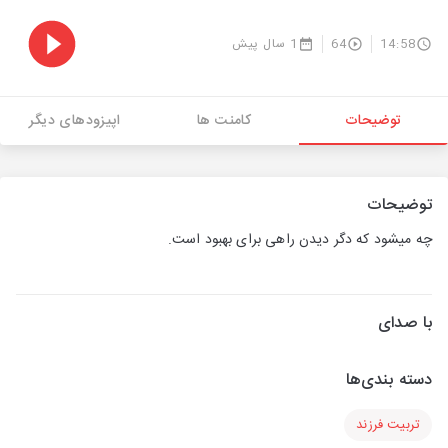
14:58
64
1 سال پیش
توضیحات
کامنت ها
اپیزودهای دیگر
توضیحات
چه میشود که دگر دیدن راهی برای بهبود است.
با صدای
دسته بندی‌ها
تربیت فرزند