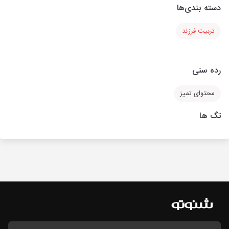
دسته بندی‌ها
تربیت فرزند
رده سنی
محتوای تمیز
تگ ها