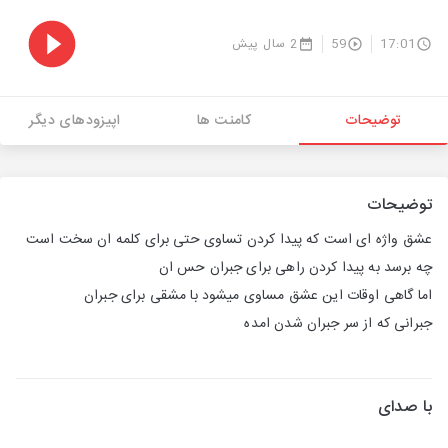
17:01
59
2 سال پیش
توضیحات
کامنت ها
اپیزودهای دیگر
توضیحات
عشق واژه ای است که پیدا کردن تساوی حتی برای کلمه ان سخت است
چه برسد به پیدا کردن راهی برای جبران حس ان
اما گاهی اوقات این عشق مساوی میشود با مشقی برای جبران
جبرانی که از سر جبران شدن امده
با صدای