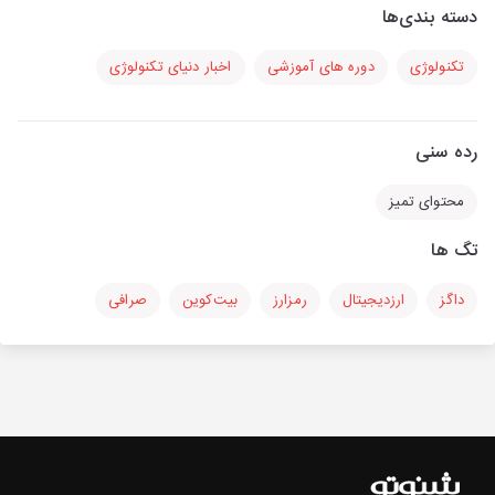
دسته بندی‌ها
تکنولوژی
دوره های آموزشی
اخبار دنیای تکنولوژی
رده سنی
محتوای تمیز
تگ ها
داگز
ارزدیجیتال
رمزارز
بیت‌کوین
صرافی