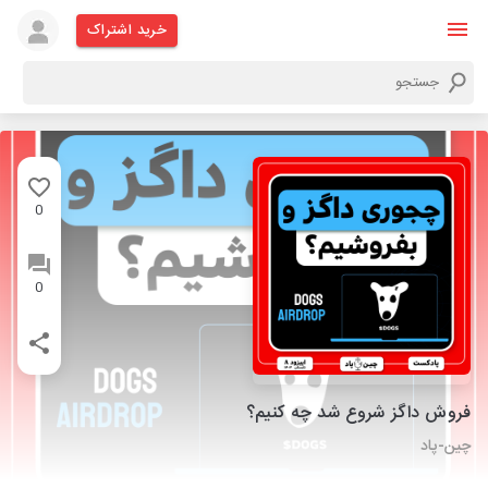
خرید اشتراک
0
0
فروش داگز شروع شد چه کنیم؟
چین-پاد