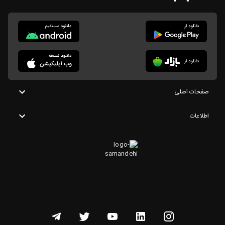
صفحات اصلی
اطلاعات