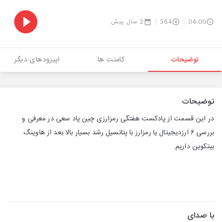
04:00
364
2 سال پیش
توضیحات
کامنت ها
اپیزودهای دیگر
توضیحات
در این قسمت از پادکست هفتگی رمزارزی چین پاد سعی در معرفی و
بررسی ۶ ارزدیجیتال یا رمزارز‌ با پتانسیل رشد بسیار بالا بعد از هاوینگ
بیتکوین داریم.
با صدای