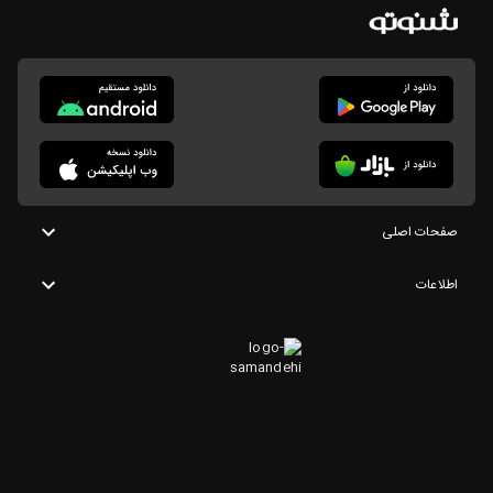
صفحات اصلی
اطلاعات