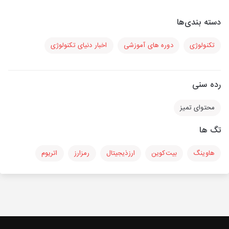
دسته بندی‌ها
تکنولوژی
دوره های آموزشی
اخبار دنیای تکنولوژی
رده سنی
محتوای تمیز
تگ ها
هاوینگ
بیت‌کوین
ارزذیجیتال
رمزارز
اتریوم