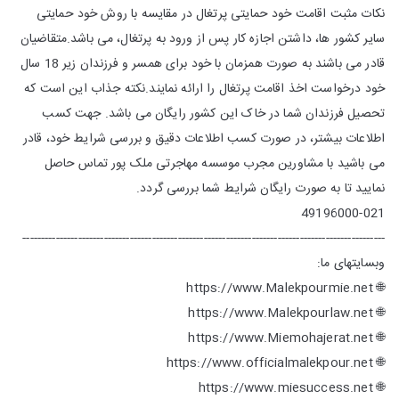
نکات مثبت اقامت خود حمایتی پرتغال در مقایسه با روش خود حمایتی
سایر کشور ها، داشتن اجازه کار پس از ورود به پرتغال، می باشد.متقاضیان
قادر می باشند به صورت همزمان با خود برای همسر و فرزندان زیر 18 سال
خود درخواست اخذ اقامت پرتغال را ارائه نمایند.نکته جذاب این است که
تحصیل فرزندان شما در خاک این کشور رایگان می باشد. جهت کسب
اطلاعات بیشتر، در صورت کسب اطلاعات دقیق و بررسی شرایط خود، قادر
می باشید با مشاورین مجرب موسسه مهاجرتی ملک پور تماس حاصل
نمایید تا به صورت رایگان شرایط شما بررسی گردد.
49196000-021
--------------------------------------------------------------------------------------------------
وبسایتهای ما:
🌐 https://www.Malekpourmie.net
🌐 https://www.Malekpourlaw.net
🌐 https://www.Miemohajerat.net
🌐 https://www.officialmalekpour.net
🌐 https://www.miesuccess.net