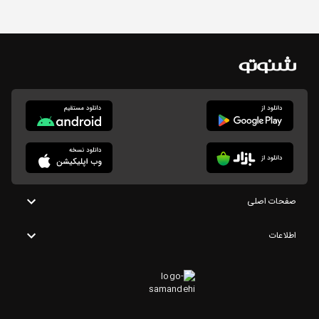
صفحات اصلی
اطلاعات