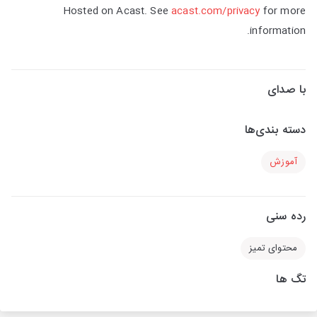
Hosted on Acast. See
acast.com/privacy
for more
information.
با صدای
دسته بندی‌ها
آموزش
رده سنی
محتوای تمیز
تگ ها