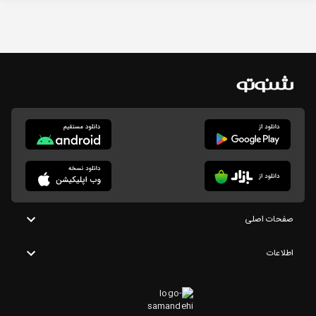
صفحات اصلی
اطلاعات