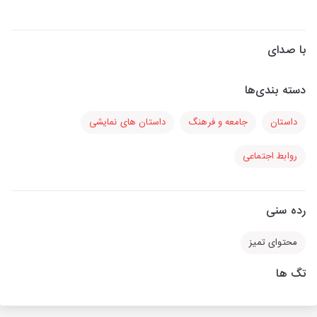
با صدای
دسته بندی‌ها
داستان
جامعه و فرهنگ
داستان های نمایشی
روابط اجتماعی
رده سنی
محتوای تمیز
تگ ها