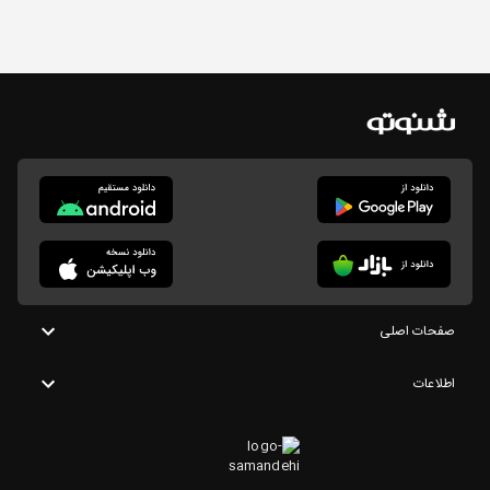
صفحات اصلی
اطلاعات