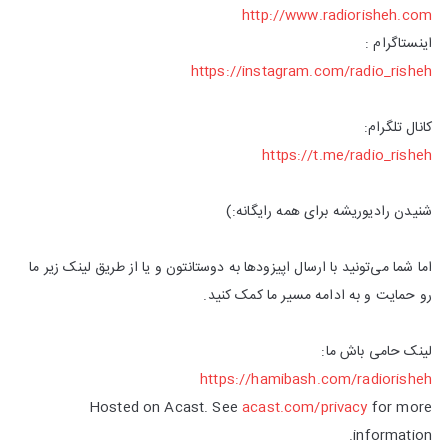
http://www.radiorisheh.com
اینستاگرام :
https://instagram.com/radio_risheh
کانال تلگرام:
https://t.me/radio_risheh
شنیدن رادیوریشه برای همه رایگانه:)
اما شما می‌تونید با ارسال اپیزودها به دوستانتون و یا از طریق لینک زیر ما
رو حمایت و به ادامه مسیر ما کمک کنید.
لینک حامی باش ما:
https://hamibash.com/radiorisheh
Hosted on Acast. See
acast.com/privacy
for more
information.