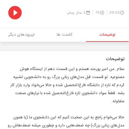
39:05
73
2 سال پیش
توضیحات
کامنت ها
اپیزودهای دیگر
توضیحات
سلام. من امیر پورمند هستم و این قسمت دهم از ایستگاه هوش
مصنوعیه. تو قسمت قبل مدل‌های زبانی بزرگ رو به دانشجویی تشبیه
کردم که تازه از دانشگاه فارغ‌التحصیل شده و حالا می‌خواد وارد بازار کار
بشه. قطعاً سواد دانشجوی تازه فارغ‌التحصیل شده با نیازهای صنعت
متفاوته.
حالا می‌خوام راجع به این صحبت کنیم که این دانشجوی ما (یا همون
مدل‌های زبانی بزرگ) چه ضعف‌هایی داره و چطوری میشه ضعف‌هاش رو