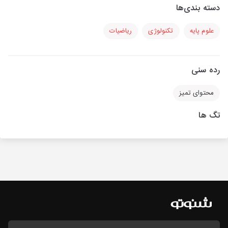
دسته بندی‌ها
علوم پایه
تکنولوژی
ریاضیات
رده سنی
محتوای تمیز
تگ ها