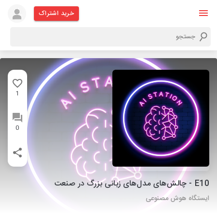
خرید اشتراک
1
0
E10 - چالش‌های مدل‌های زبانی بزرگ در صنعت
ایستگاه هوش مصنوعی