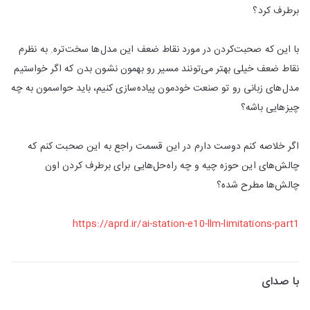
برطرف کرد؟
با این که صحبت‌کردن در مورد نقاط ضعف این مدل‌ها سخت‌تره. به نظرم
نقاط ضعف خیلی بهتر می‌تونند مسیر رو بهمون نشون بدن که اگر خواستیم
مدل‌های زبانی رو تو صنعت خودمون پیاده‌سازی کنیم، باید حواسمون به چه
چیزهایی باشه؟
اگر خلاصه کنم دوست دارم در این قسمت راجع به این صحبت کنم که
چالش‌های این حوزه چیه و چه راه‌حل‌هایی برای برطرف کردن اون
چالش‌ها مطرح شده؟
https://aprd.ir/ai-station-e10-llm-limitations-part1
با صدای