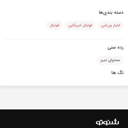
دسته بندی‌ها
اخبار ورزشی
فوتبال امریکایی
فوتبال
رده سنی
محتوای تمیز
تگ ها