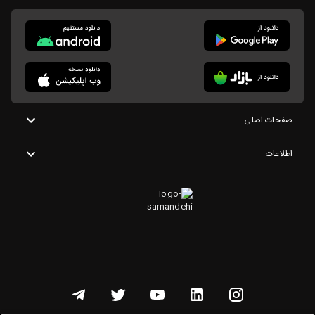
صفحات اصلی
اطلاعات