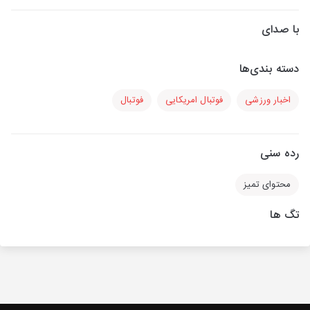
با صدای
دسته بندی‌ها
اخبار ورزشی
فوتبال امریکایی
فوتبال
رده سنی
محتوای تمیز
تگ ها