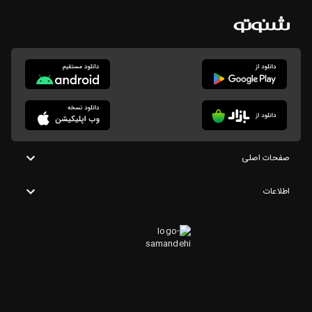
صفحات اصلی
اطلاعات