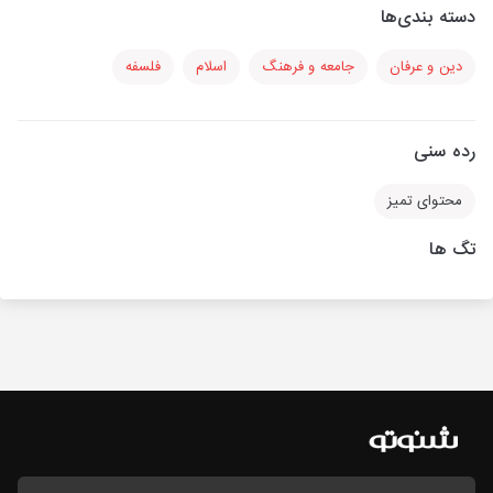
دسته بندی‌ها
دین و عرفان
جامعه و فرهنگ
اسلام
فلسفه
رده سنی
محتوای تمیز
تگ ها