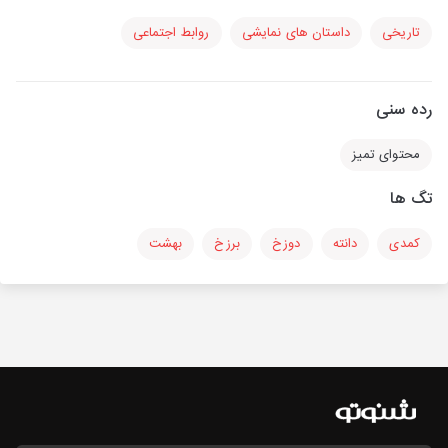
تاریخی
داستان های نمایشی
روابط اجتماعی
رده سنی
محتوای تمیز
تگ ها
کمدی
دانته
دوزخ
برزخ
بهشت