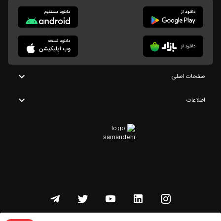
صفحات اصلی
اطلاعات
تمامی حقوق این وبسایت متعلق به شنوتو است