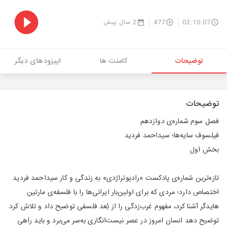
02:10:07
477
2 سال پیش
توضیحات
کامنت ها
اپیزودهای دیگر
توضیحات
فصل سوم شماره‌ی دوازدهم
فیلسوف سایه‌ها؛ سیداحمد فردید
بخش اول
تازه‌ترین شماره‌ی پادکست «رادیوتراژدی» به زندگی و کار سیداحمد فردید
اختصاص دارد؛ مردی که برای اولین‌بار ایرانی‌ها را با فلسفه‌ی مارتین
هایدگر آشنا کرد، مفهوم غرب‌زدگی را از بُعد فلسفی توضیح داد و تلاش کرد
توضیح دهد انسان امروز در عصر نیست‌انگاری به‌سر می‌برد و باید راهی