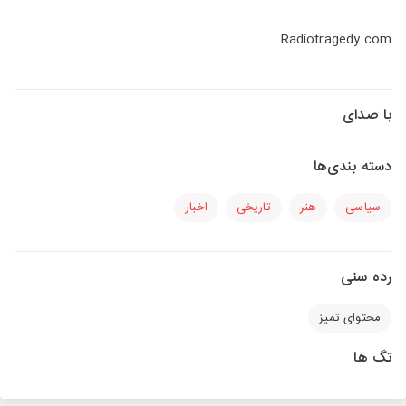
Radiotragedy.com
با صدای
دسته بندی‌ها
سیاسی
هنر
تاریخی
اخبار
رده سنی
محتوای تمیز
تگ ها