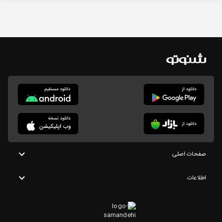
صفحات اصلی
اطلاعات