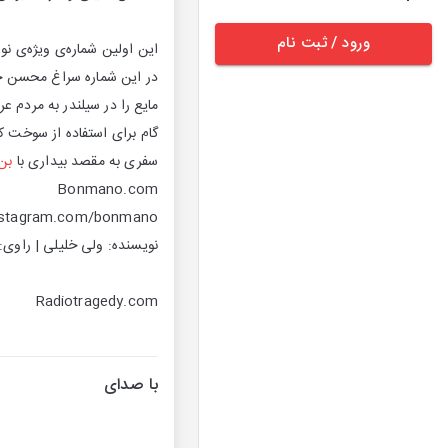
ورود / ثبت نام
این اولین شماره‌ی ویژه‌ی نو
در این شماره سراغ محسن خلی
مایع را در سیلندر به مردم ع
گام برای استفاده از سوخت کمت
سفری به مقصد بیداری با
بن‌
Bonmano.com
nstagram.com/bonmano
نویسنده: ولی خلیلی | راوی: 
Radiotragedy.com
با صدای