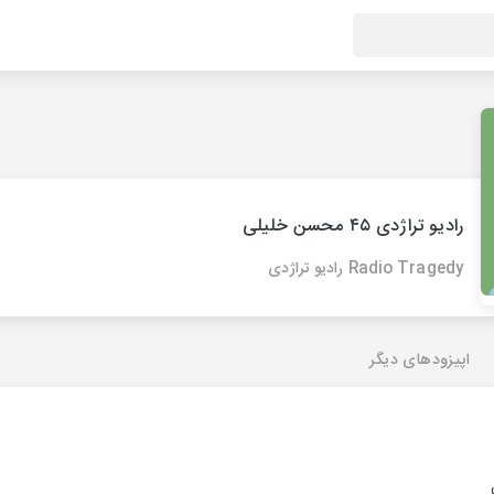
رادیو تراژدی ۴۵ محسن خلیلی
Radio Tragedy رادیو تراژدی
اپیزودهای دیگر