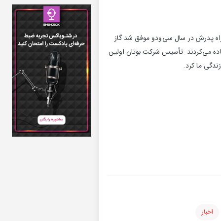
مراه پدرش در سال سی‌ودو موفق شد گاز
تفاده می‌کردند. تأسیس شرکت بوتان اولین
زندگی ما کرد.
اخبار