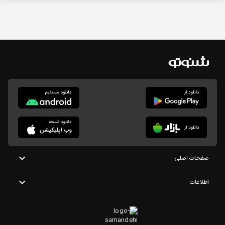
صفحات اصلی
اطلاعات