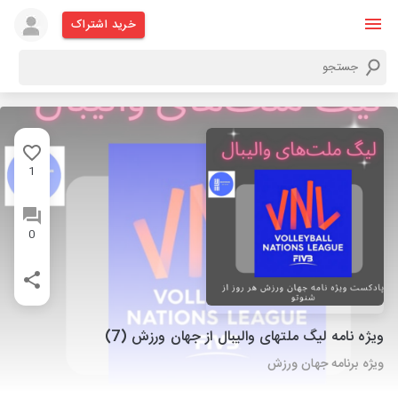
خرید اشتراک
1
0
ویژه نامه لیگ ملتهای والیبال از جهان ورزش (7)
ویژه برنامه جهان ورزش