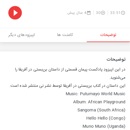
33:51
30
4 سال پیش
توضیحات
کامنت ها
اپیزودهای دیگر
توضیحات
در این اپیزودِ پادکست پیمان قسمتی از داستان بن‌بستی در آفریقا را
می‌شنوید.
این داستان در کتاب بن‌بستی در آفریقا توسط نشر نی منتشر شده است.
Music: Putumayo World Music
Album: African Playground
Sangoma (South Africa)
Hello Hello (Congo)
Muno Muno (Uganda)