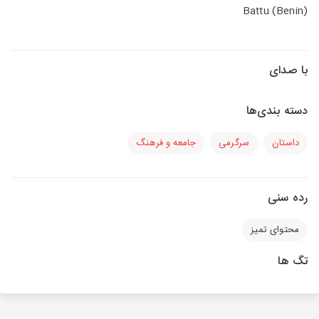
Battu (Benin)
با صدای
دسته بندی‌ها
داستان
سرگرمی
جامعه و فرهنگ
رده سنی
محتوای تمیز
تگ ها