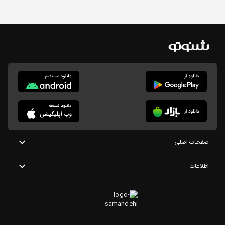
صفحات اصلی
اطلاعات