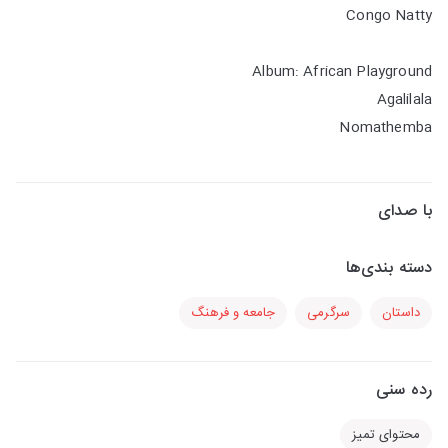
Congo Natty
Album: African Playground
Agalilala
Nomathemba
با صدای
دسته بندی‌ها
داستان
سرگرمی
جامعه و فرهنگ
رده سنی
محتوای تمیز