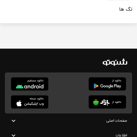
تگ ها
صفحات اصلی
اطلاعات