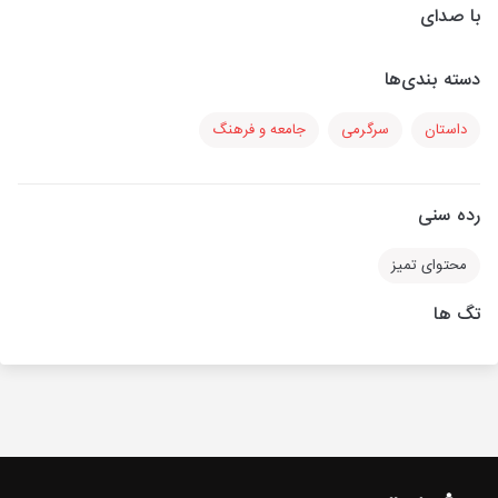
با صدای
دسته بندی‌ها
داستان
سرگرمی
جامعه و فرهنگ
رده سنی
محتوای تمیز
تگ ها