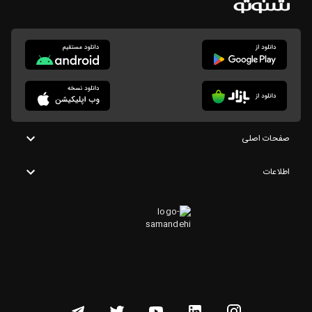
صفحات اصلی
اطلاعات