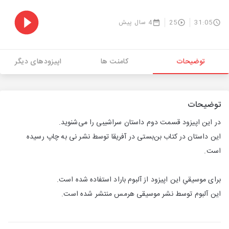
31:05
25
4 سال پیش
توضیحات
کامنت ها
اپیزودهای دیگر
توضیحات
در این اپیزود قسمت دوم داستان سراشیبی را می‌شنوید.
این داستان در کتاب بن‌بستی در آفریقا توسط نشر نی به چاپ رسیده
است.
برای موسیقیِ این اپیزود از آلبوم باراد استفاده شده است.
این آلبوم توسط نشر موسیقی هرمس منتشر شده است.