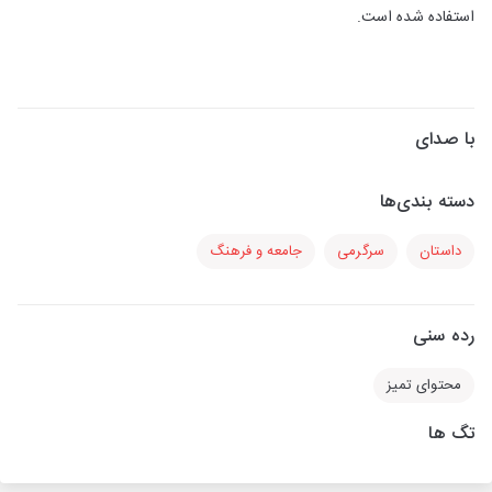
استفاده شده است.
با صدای
دسته بندی‌ها
داستان
سرگرمی
جامعه و فرهنگ
رده سنی
محتوای تمیز
تگ ها