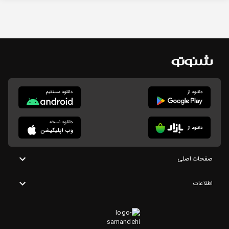
صفحات اصلی
اطلاعات