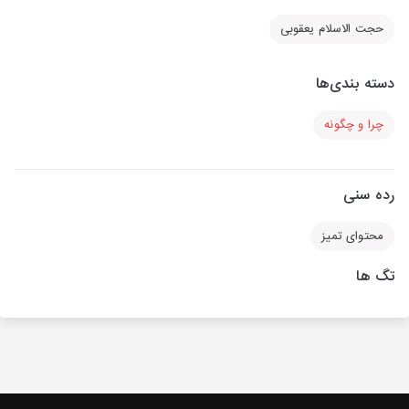
حجت الاسلام یعقوبی
دسته بندی‌ها
چرا و چگونه
رده سنی
محتوای تمیز
تگ ها