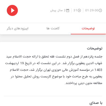
01:29:00
31
2 سال پیش
توضیحات
کامنت ها
اپیزودهای دیگر
توضیحات
جلسه پانزدهم از فصل دوم نشست فقه تحقق با ارائه حجت الاسلام سید
شهاب الدین یعقوبی برگزار شد. در این نشست که در تاریخ 19 اردیبهشت
1403 در مؤسسه آموزش عالی حوزوی تهران برگزار شد، حجت الاسلام
یعقوبی به طرح مباحث خود با موضوع کاربست روش تحلیل محتوا در
مطالعه متون دینی پرداختند.
با صدای