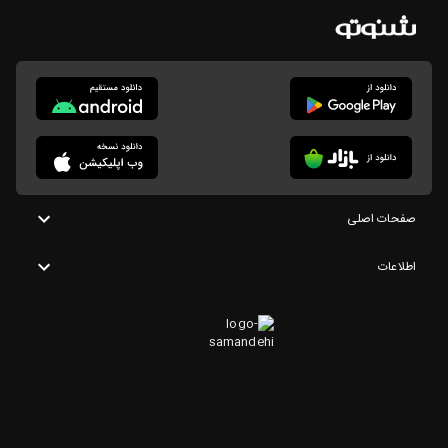
صفحات اصلی
اطلاعات