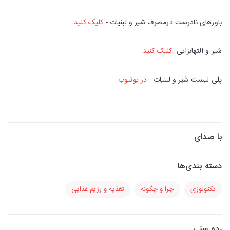
باورهای نادرست درمصرف شیر و لبنیات -
کلیک کنید
شیر و التهابزایی-
کلیک کنید
پلی لیست شیر و لبنیات -
در یوتیوب
با صدای
دسته بندی‌ها
تکنولوژی
چرا و چگونه
تغذیه و رژیم غذایی
رده سنی