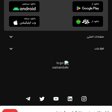
صفحات اصلی
اطلاعات
تمامی حقوق این وبسایت متعلق به شنوتو است