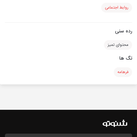
روابط اجتماعی
رده سنی
محتوای تمیز
تگ ها
فرهامه