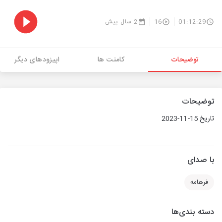
01:12:29
16
2 سال پیش
توضیحات
کامنت ها
اپیزودهای دیگر
توضیحات
تاریخ 15-11-2023
با صدای
فرهامه
دسته بندی‌ها