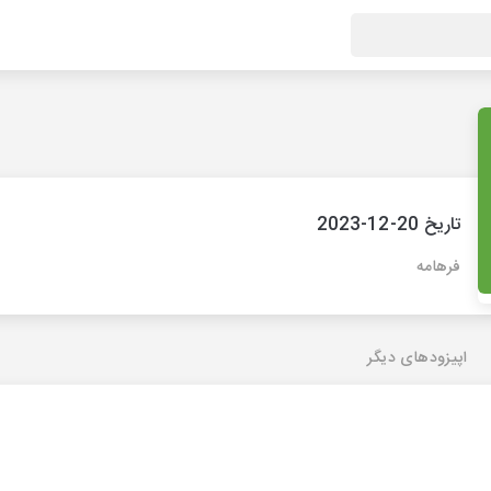
تاریخ 20-12-2023
فرهامه
اپیزودهای دیگر