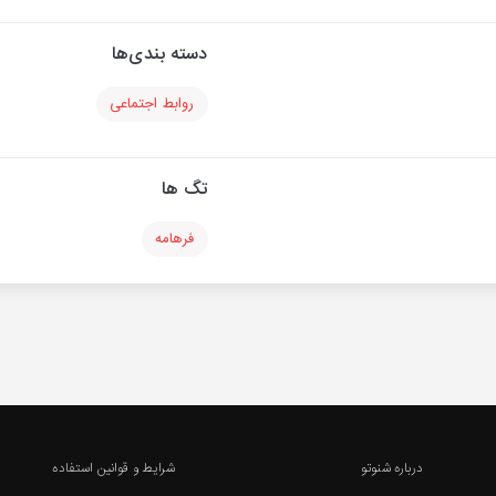
دسته بندی‌ها
روابط اجتماعی
تگ ها
فرهامه
درباره شنوتو
شرایط و قوانین استفاده