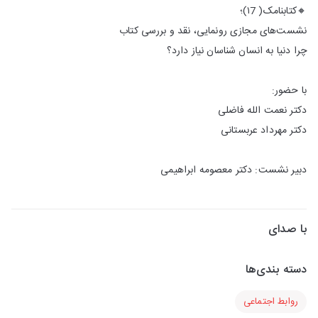
🔸کتابنامک( ۱7)؛
نشست‌های مجازی رونمایی، نقد و بررسی کتاب
چرا دنیا به انسان شناسان نیاز دارد؟
با حضور:
دکتر نعمت الله فاضلی
دکتر مهرداد عربستانی
دبیر نشست: دکتر معصومه ابراهیمی
با صدای
دسته بندی‌ها
روابط اجتماعی