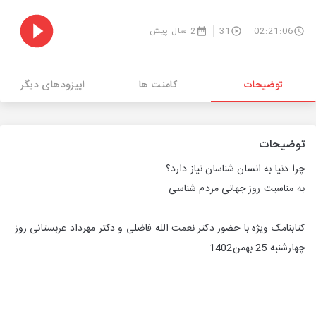
02:21:06
31
2 سال پیش
توضیحات
کامنت ها
اپیزودهای دیگر
توضیحات
چرا دنیا به انسان شناسان نیاز دارد؟
به مناسبت روز جهانی مردم شناسی
کتابنامک ویژه با حضور دکتر نعمت الله فاضلی و دکتر مهرداد عربستانی روز
چهارشنبه 25 بهمن1402