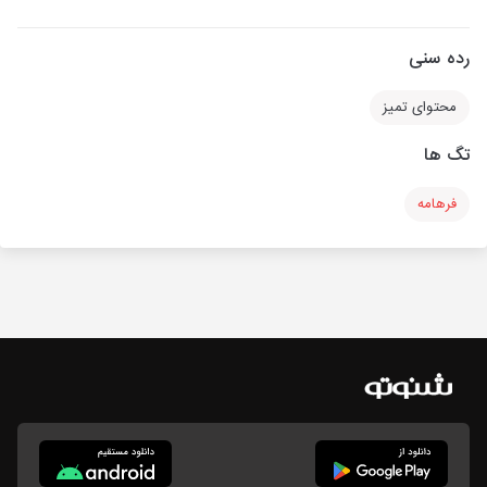
رده سنی
محتوای تمیز
تگ ها
فرهامه