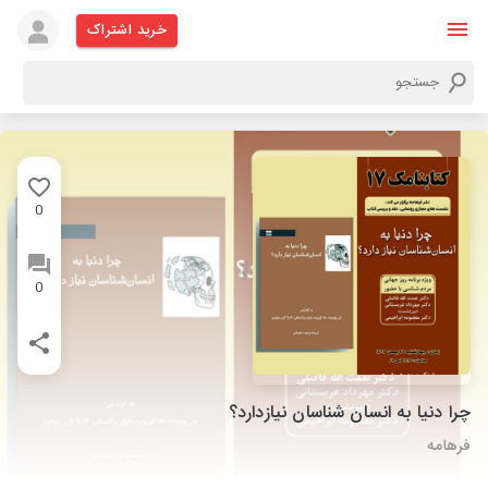
خرید اشتراک
0
0
چرا دنیا به انسان شناسان نیازدارد؟
فرهامه