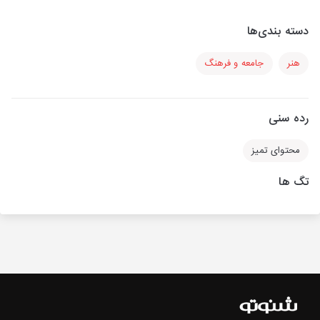
دسته بندی‌ها
هنر
جامعه و فرهنگ
رده سنی
محتوای تمیز
تگ ها