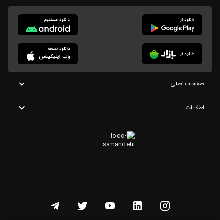
صفحات اصلی
اطلاعات