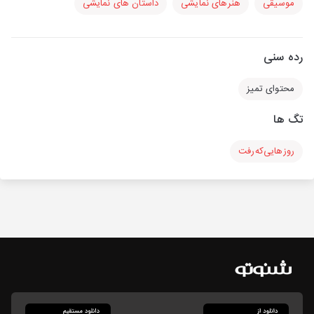
موسیقی
هنرهای نمایشی
داستان های نمایشی
رده سنی
محتوای تمیز
تگ ها
روز‌هایی‌که‌رفت