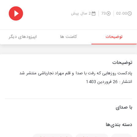
02:00
73
2 سال پیش
توضیحات
کامنت ها
اپیزودهای دیگر
توضیحات
پادکست روزهایی که رفت با صدا و قلم مهراد نجارباشی منتشر شد
انتشار : 26 فروردین 1403
با صدای
دسته بندی‌ها