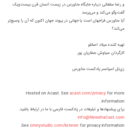
و رضا سلطانی درباره جایگاه متاورس در زیست انسان قرن بیست‌ویک
گفت‌وگو می‌کند و می‌پرسد
آیا متاورس فراجهان‌ است یا جهانی در پیوند جهان اکنون که آن را وسیع‌تر
می‌کند؟
تهیه کننده میلاد اصانلو
کارگردان سیاوش صفاریان پور
زی‌تل اسپانسر پادکست متاورس
Hosted on Acast. See
acast.com/privacy
for more
information.
برای پیشنهادها و تبلیغات در پادکست فارسی با ما در ارتباط باشید:
info@NewshaCast.com
See
omnystudio.com/listener
for privacy information.