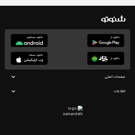
صفحات اصلی
اطلاعات