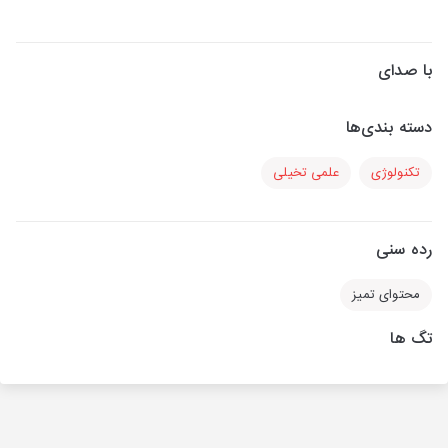
با صدای
دسته بندی‌ها
تکنولوژی
علمی تخیلی
رده سنی
محتوای تمیز
تگ ها