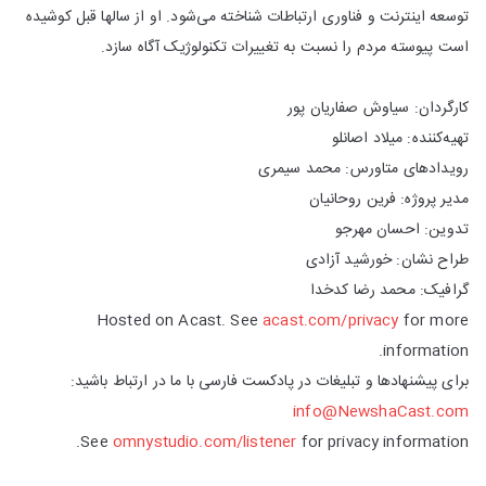
توسعه اینترنت و فناوری ارتباطات شناخته می‌شود. او از سالها قبل کوشیده
است پیوسته مردم را نسبت به تغییرات تکنولوژیک آگاه سازد.
کارگردان: سیاوش صفاریان پور
تهیه‌کننده: میلاد اصانلو
رویدادهای متاورس: محمد سیمری
مدیر پروژه: فرین روحانیان
تدوین: احسان مهرجو
طراح نشان: خورشید آزادی
گرافیک: محمد رضا کدخدا
Hosted on Acast. See
acast.com/privacy
for more
information.
برای پیشنهادها و تبلیغات در پادکست فارسی با ما در ارتباط باشید:
info@NewshaCast.com
See
omnystudio.com/listener
for privacy information.