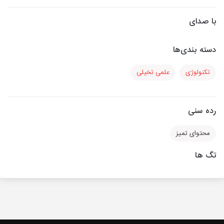
با صدای
دسته بندی‌ها
تکنولوژی
علمی تخیلی
رده سنی
محتوای تمیز
تگ ها