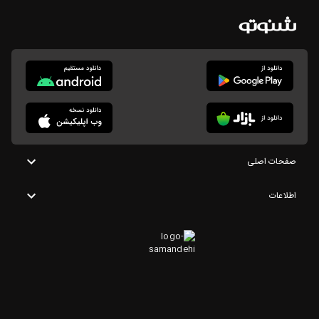
صفحات اصلی
اطلاعات