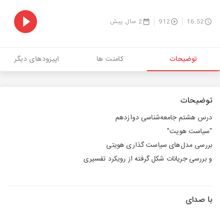
16:52
912
2 سال پیش
توضیحات
کامنت ها
اپیزودهای دیگر
توضیحات
درس هشتم جامعه‌شناسی دوازدهم
"سیاست هویت"
بررسی مدل‌های سیاست گذاری هویتی
و بررسی جریانات شکل گرفته از رویکرد تفسیری
با صدای