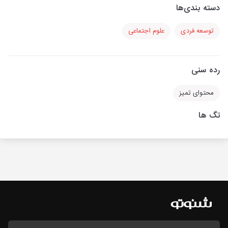
دسته بندی‌ها
توسعه فردی
علوم اجتماعی
رده سنی
محتوای تمیز
تگ ها